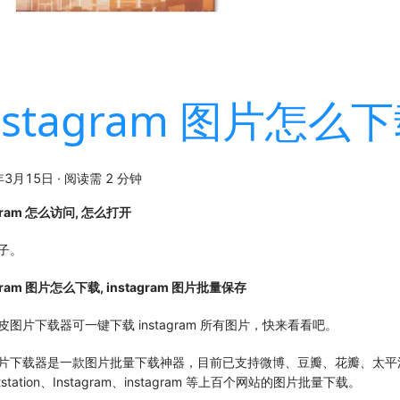
nstagram 图片怎么
年3月15日
·
阅读需 2 分钟
agram 怎么访问, 怎么打开
子。
agram 图片怎么下载, instagram 图片批量保存
皮图片下载器可一键下载 instagram 所有图片，快来看看吧。
片下载器是一款图片批量下载神器，目前已支持微博、豆瓣、花瓣、太平
tstation、Instagram、instagram 等上百个网站的图片批量下载。