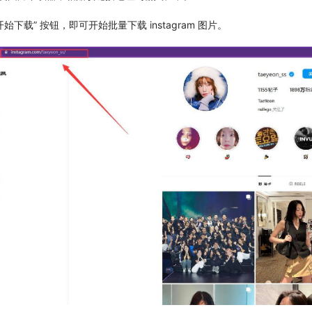
开始下载” 按钮，即可开始批量下载 instagram 图片。