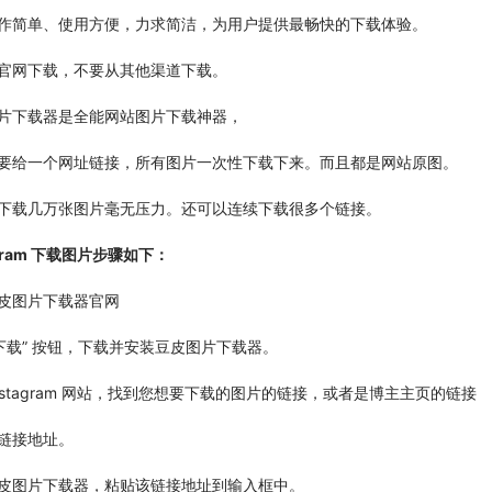
作简单、使用方便，力求简洁，为用户提供最畅快的下载体验。
官网下载，不要从其他渠道下载。
片下载器是全能网站图片下载神器，
要给一个网址链接，所有图片一次性下载下来。而且都是网站原图。
下载几万张图片毫无压力。还可以连续下载很多个链接。
agram 下载图片步骤如下：
皮图片下载器官网
“下载” 按钮，下载并安装豆皮图片下载器。
instagram 网站，找到您想要下载的图片的链接，或者是博主主页的链接
链接地址。
皮图片下载器，粘贴该链接地址到输入框中。