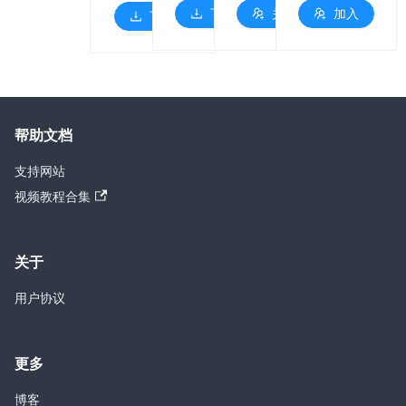
下载
关注
加入
下载
帮助文档
支持网站
视频教程合集
关于
用户协议
更多
博客