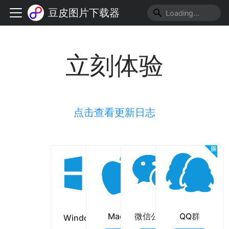
豆皮图片下载器
立刻体验
点击查看更新日志
Mac版
微信公众号
QQ群
Windows版